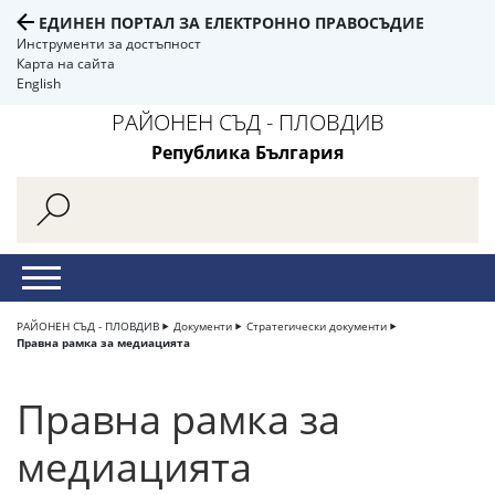
ЕДИНЕН ПОРТАЛ ЗА ЕЛЕКТРОННО ПРАВОСЪДИЕ
Инструменти за достъпност
Карта на сайта
English
РАЙОНЕН СЪД - ПЛОВДИВ
Република България
РАЙОНЕН СЪД - ПЛОВДИВ
Документи
Стратегически документи
Правна рамка за медиацията
Правна рамка за
медиацията