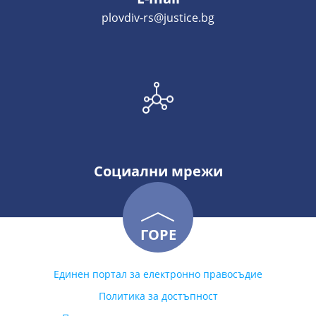
plovdiv-rs@justice.bg
Социални мрежи
ГОРЕ
Единен портал за електронно правосъдие
Политика за достъпност