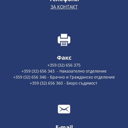
ЗА КОНТАКТ
Факс
+359 (32) 656 375
+359 (32) 656 343 - Наказателно отделение
+359 (32) 656 346 - Брачно и Гражданско отделение
+359 (32) 656 360 - Бюро съдимост
E-mail