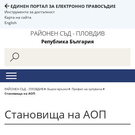
ЕДИНЕН ПОРТАЛ ЗА ЕЛЕКТРОННО ПРАВОСЪДИЕ
Инструменти за достъпност
Карта на сайта
English
РАЙОНЕН СЪД - ПЛОВДИВ
Република България
РАЙОНЕН СЪД - ПЛОВДИВ
Бързи връзки
Профил на купувача
Становища на АОП
Становища на АОП