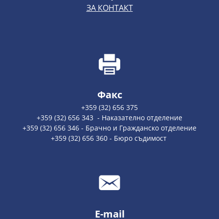
ЗА КОНТАКТ
Факс
+359 (32) 656 375
+359 (32) 656 343 - Наказателно отделение
+359 (32) 656 346 - Брачно и Гражданско отделение
+359 (32) 656 360 - Бюро съдимост
E-mail